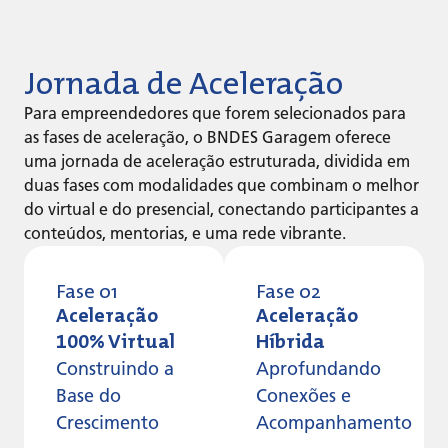
Jornada de Aceleração
Para empreendedores que forem selecionados para
as fases de aceleração, o BNDES Garagem oferece
uma jornada de aceleração estruturada, dividida em
duas fases com modalidades que combinam o melhor
do virtual e do presencial, conectando participantes a
conteúdos, mentorias, e uma rede vibrante.
Fase 01
Fase 02
Aceleração
Aceleração
100% Virtual
Híbrida
Construindo a
Aprofundando
Base do
Conexões e
Crescimento
Acompanhamento