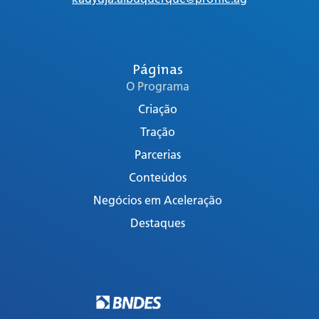
Páginas
O Programa
Criação
Tração
Parcerias
Conteúdos
Negócios em Aceleração
Destaques