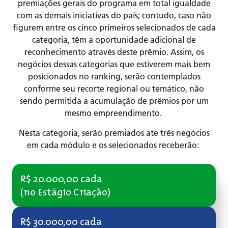
premiações gerais do programa em total igualdade
com as demais iniciativas do país; contudo, caso não
figurem entre os cinco primeiros selecionados de cada
categoria, têm a oportunidade adicional de
reconhecimento através deste prêmio. Assim, os
negócios dessas categorias que estiverem mais bem
posicionados no ranking, serão contemplados
conforme seu recorte regional ou temático, não
sendo permitida a acumulação de prêmios por um
mesmo empreendimento.
Nesta categoria, serão premiados até três negócios
em cada módulo e os selecionados receberão:
R$ 20.000,00 cada
(no Estágio Criação)
R$ 30.000,00 cada