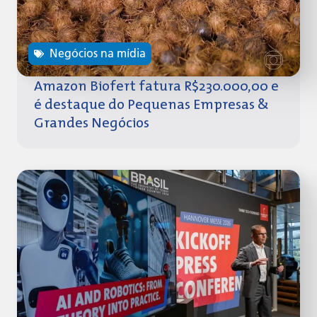
Negócios na mídia
Amazon Biofert fatura R$230.000,00 e
é destaque do Pequenas Empresas &
Grandes Negócios