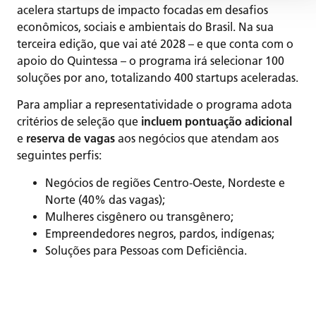
acelera startups de impacto focadas em desafios
econômicos, sociais e ambientais do Brasil. Na sua
terceira edição, que vai até 2028 – e que conta com o
apoio do Quintessa – o programa irá selecionar 100
soluções por ano, totalizando 400 startups aceleradas.
Para ampliar a representatividade o programa adota
critérios de seleção que
incluem pontuação adicional
e
reserva de vagas
aos negócios que atendam aos
seguintes perfis:
Negócios de regiões Centro-Oeste, Nordeste e
Norte (40% das vagas);
Mulheres cisgênero ou transgênero;
Empreendedores negros, pardos, indígenas;
Soluções para Pessoas com Deficiência.