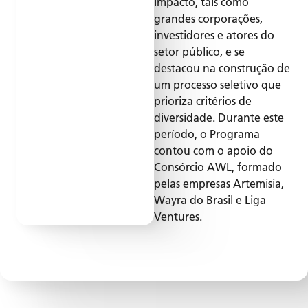
impacto, tais como
grandes corporações,
investidores e atores do
setor público, e se
destacou na construção de
um processo seletivo que
prioriza critérios de
diversidade. Durante este
período, o Programa
contou com o apoio do
Consórcio AWL, formado
pelas empresas Artemisia,
Wayra do Brasil e Liga
Ventures.