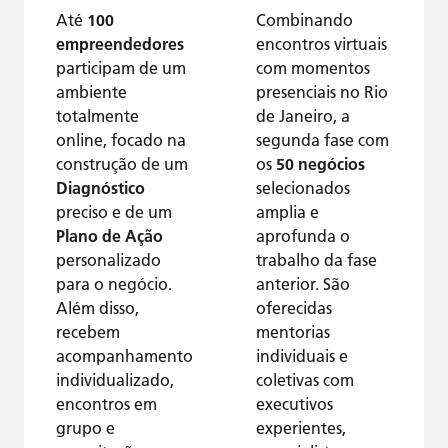
Até
100
Combinando
empreendedores
encontros virtuais
participam de um
com momentos
ambiente
presenciais no Rio
totalmente
de Janeiro, a
online, focado na
segunda fase com
construção de um
os
50 negócios
Diagnóstico
selecionados
preciso e de um
amplia e
Plano de Ação
aprofunda o
personalizado
trabalho da fase
para o negócio.
anterior. São
Além disso,
oferecidas
recebem
mentorias
acompanhamento
individuais e
individualizado,
coletivas com
encontros em
executivos
grupo e
experientes,