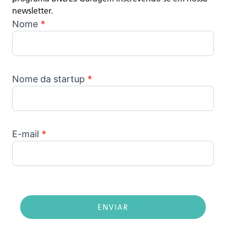
newsletter.
Newsletter
Nome
*
Nome da startup
*
E-mail
*
ENVIAR