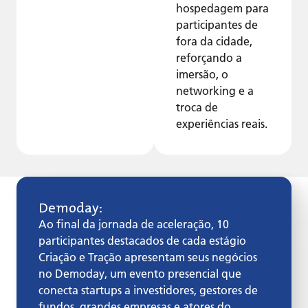
hospedagem para
participantes de
fora da cidade,
reforçando a
imersão, o
networking e a
troca de
experiências reais.
Demoday:
Ao final da jornada de aceleração, 10
participantes destacados de cada estágio
Criação e Tração apresentam seus negócios
no Demoday, um evento presencial que
conecta startups a investidores, gestores de
fundos, grandes empresas e atores do