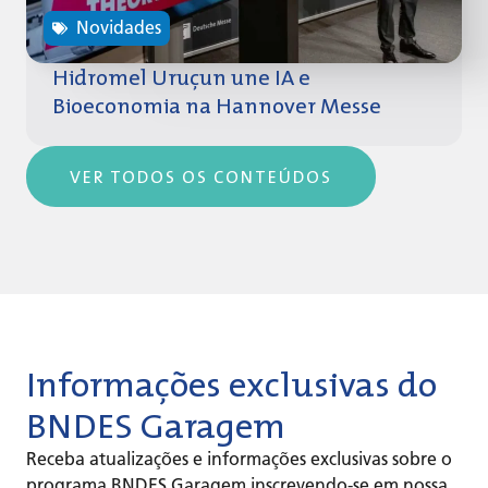
Novidades
Hidromel Uruçun une IA e
Bioeconomia na Hannover Messe
VER TODOS OS CONTEÚDOS
Informações exclusivas do
BNDES Garagem
Receba atualizações e informações exclusivas sobre o
programa BNDES Garagem inscrevendo-se em nossa