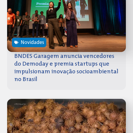
Novidades
BNDES Garagem anuncia vencedores
do Demoday e premia startups que
impulsionam inovação socioambiental
no Brasil