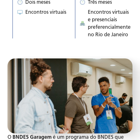
Dois meses
Três meses
Encontros virtuais
Encontros virtuais
e presenciais
preferencialmente
no Rio de Janeiro
O
BNDES Garagem
é um programa do BNDES que