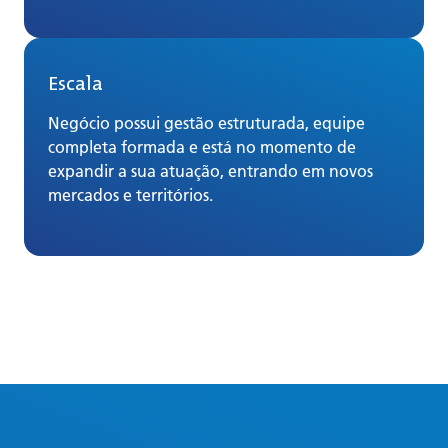
Escala
Negócio possui gestão estruturada, equipe
completa formada e está no momento de
expandir a sua atuação, entrando em novos
mercados e territórios.