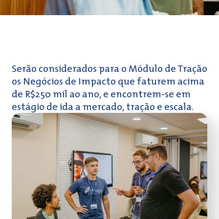
Serão considerados para o Módulo de Tração
os Negócios de Impacto que faturem acima
de R$250 mil ao ano, e encontrem-se em
estágio de ida a mercado, tração e escala.