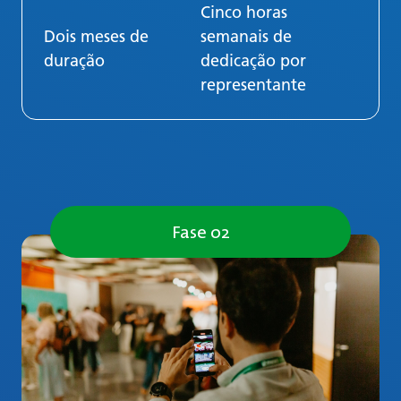
Cinco horas
Dois meses de
semanais de
duração
dedicação por
representante
Fase 02