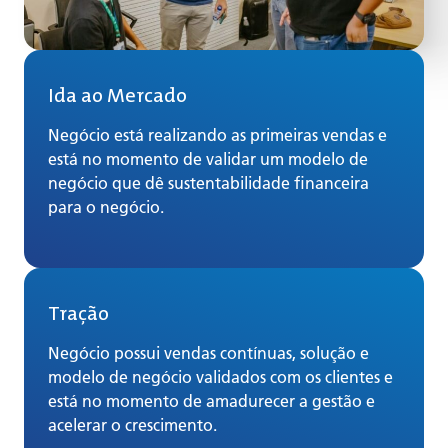
Ida ao Mercado
Negócio está realizando as primeiras vendas e
está no momento de validar um modelo de
negócio que dê sustentabilidade financeira
para o negócio.
Tração
Negócio possui vendas contínuas, solução e
modelo de negócio validados com os clientes e
está no momento de amadurecer a gestão e
acelerar o crescimento.