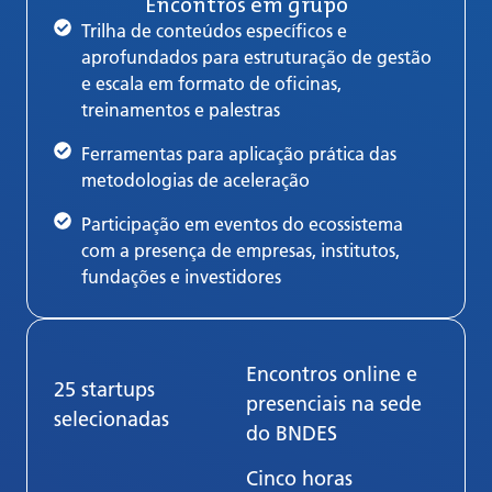
Encontros em grupo
Trilha de conteúdos específicos e
aprofundados para estruturação de gestão
e escala em formato de oficinas,
treinamentos e palestras
Ferramentas para aplicação prática das
metodologias de aceleração
Participação em eventos do ecossistema
com a presença de empresas, institutos,
fundações e investidores
Encontros online e
25 startups
presenciais na sede
selecionadas
do BNDES
Cinco horas