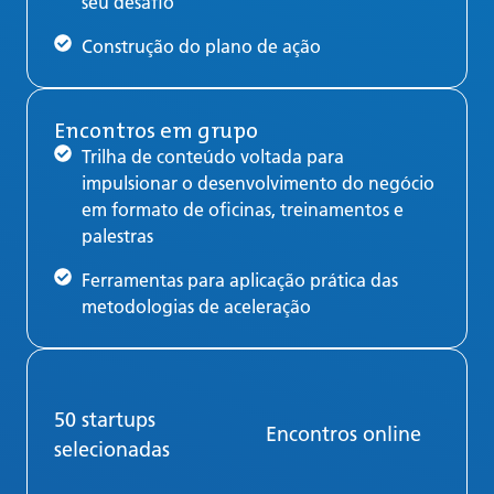
seu desafio
Construção do plano de ação
Encontros em grupo
Trilha de conteúdo voltada para
impulsionar o desenvolvimento do negócio
em formato de oficinas, treinamentos e
palestras
Ferramentas para aplicação prática das
metodologias de aceleração
50 startups
Encontros online
selecionadas