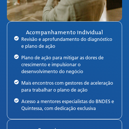
Acompanhamento individual
Revisão e aprofundamento do diagnóstico
e plano de ação
Plano de ação para mitigar as dores de
crescimento e impulsionar o
desenvolvimento do negócio
Mais encontros com gestores de aceleração
para trabalhar o plano de ação
Acesso a mentores especialistas do BNDES e
Quintessa, com dedicação exclusiva