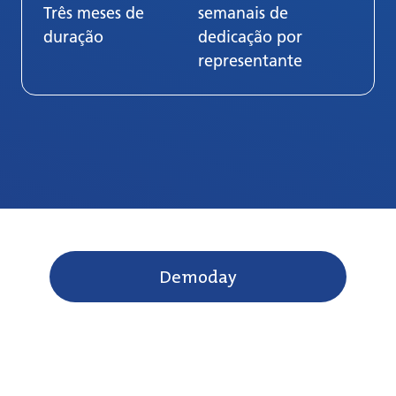
Três meses de
semanais de
duração
dedicação por
representante
Demoday