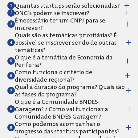
Quantas startups serão selecionadas?
ONG’s podem se inscrever?
É necessário ter um CNPJ para se
inscrever?
Quais são as temáticas prioritárias? É
possível se inscrever sendo de outras
temáticas?
O que é a temática de Economia da
Periferia?
Como funciona o critério de
diversidade regional?
Qual a duração do programa? Quais são
as fases do programa?
O que é a Comunidade BNDES
Garagem? / Como vai funcionar a
Comunidade BNDES Garagem?
Como podemos acompanhar o
progresso das startups participantes?