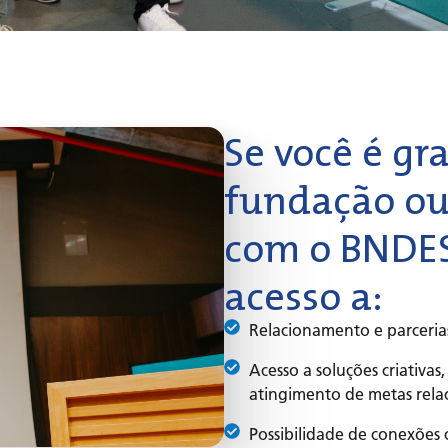
Se você é gr
fundação ou 
com o BNDE
acesso a: ​
Relacionamento e parceria
Acesso a soluções criativas
atingimento de metas rela
Possibilidade de conexões 