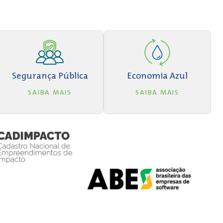
Segurança Pública
Economia Azul
SAIBA MAIS
SAIBA MAIS