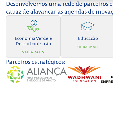
Desenvolvemos uma rede de parceiros e
capaz de alavancar as agendas de inova
Economia Verde e
Educação
Descarbonização
SAIBA MAIS
SAIBA MAIS
Parceiros estratégicos: