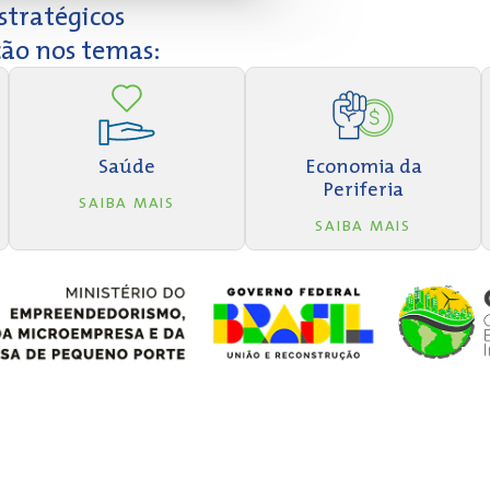
stratégicos
ção nos temas:
Saúde
Economia da
Periferia
SAIBA MAIS
SAIBA MAIS