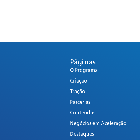
Páginas
O Programa
Criação
Tração
Parcerias
Conteúdos
Negócios em Aceleração
Destaques