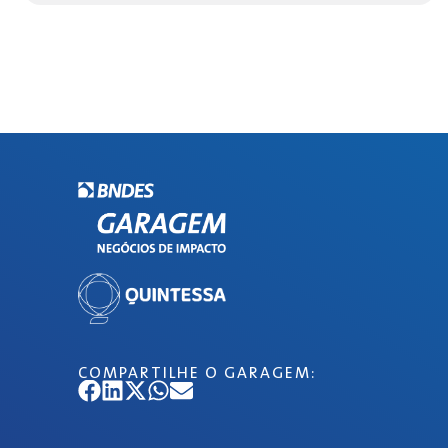
COMPARTILHE O GARAGEM: