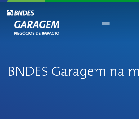
BNDES Garagem na m