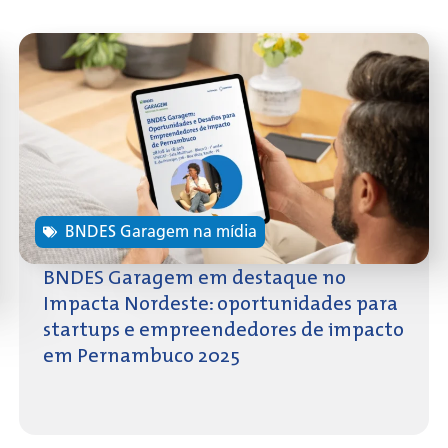
BNDES Garagem na mídia
BNDES Garagem em destaque no
Impacta Nordeste: oportunidades para
startups e empreendedores de impacto
em Pernambuco 2025