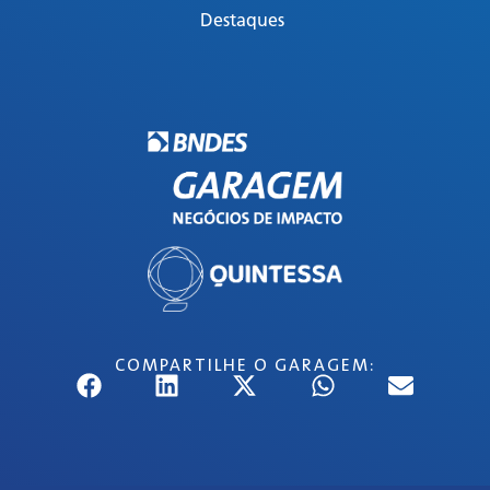
Destaques
COMPARTILHE O GARAGEM: