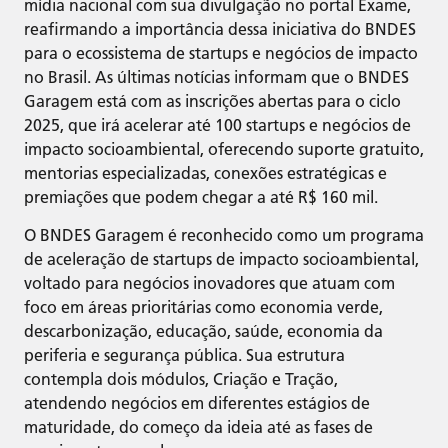
mídia nacional com sua divulgação no portal Exame,
reafirmando a importância dessa iniciativa do BNDES
para o ecossistema de startups e negócios de impacto
no Brasil. As últimas notícias informam que o BNDES
Garagem está com as inscrições abertas para o ciclo
2025, que irá acelerar até 100 startups e negócios de
impacto socioambiental, oferecendo suporte gratuito,
mentorias especializadas, conexões estratégicas e
premiações que podem chegar a até R$ 160 mil.
O BNDES Garagem é reconhecido como um programa
de aceleração de startups de impacto socioambiental,
voltado para negócios inovadores que atuam com
foco em áreas prioritárias como economia verde,
descarbonização, educação, saúde, economia da
periferia e segurança pública. Sua estrutura
contempla dois módulos, Criação e Tração,
atendendo negócios em diferentes estágios de
maturidade, do começo da ideia até as fases de