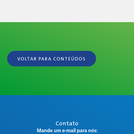
VOLTAR PARA CONTEÚDOS
Contato
Mande um e-mail para nós: