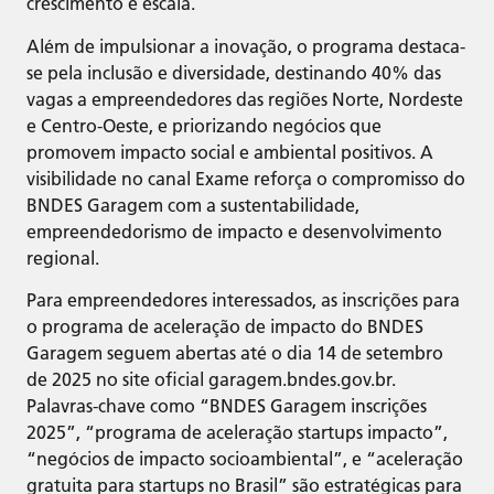
crescimento e escala.
Além de impulsionar a inovação, o programa destaca-
se pela inclusão e diversidade, destinando 40% das
vagas a empreendedores das regiões Norte, Nordeste
e Centro-Oeste, e priorizando negócios que
promovem impacto social e ambiental positivos. A
visibilidade no canal Exame reforça o compromisso do
BNDES Garagem com a sustentabilidade,
empreendedorismo de impacto e desenvolvimento
regional.
Para empreendedores interessados, as inscrições para
o programa de aceleração de impacto do BNDES
Garagem seguem abertas até o dia 14 de setembro
de 2025 no site oficial garagem.bndes.gov.br.
Palavras-chave como “BNDES Garagem inscrições
2025”, “programa de aceleração startups impacto”,
“negócios de impacto socioambiental”, e “aceleração
gratuita para startups no Brasil” são estratégicas para