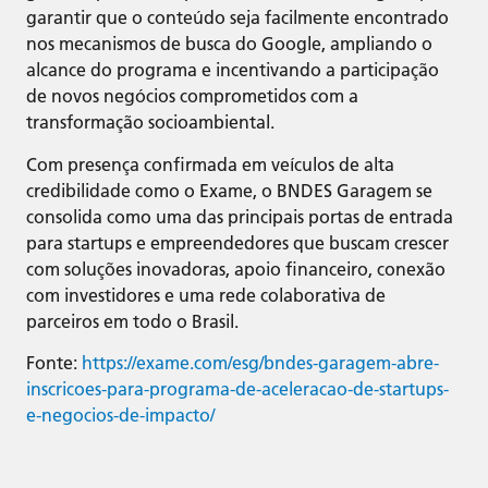
garantir que o conteúdo seja facilmente encontrado
nos mecanismos de busca do Google, ampliando o
alcance do programa e incentivando a participação
de novos negócios comprometidos com a
transformação socioambiental.
Com presença confirmada em veículos de alta
credibilidade como o Exame, o BNDES Garagem se
consolida como uma das principais portas de entrada
para startups e empreendedores que buscam crescer
com soluções inovadoras, apoio financeiro, conexão
com investidores e uma rede colaborativa de
parceiros em todo o Brasil.
Fonte:
https://exame.com/esg/bndes-garagem-abre-
inscricoes-para-programa-de-aceleracao-de-startups-
e-negocios-de-impacto/