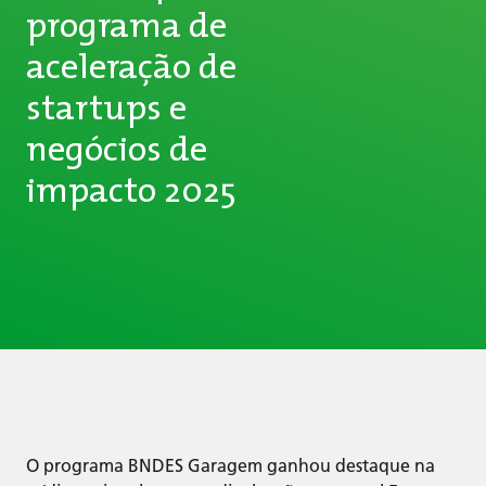
programa de
aceleração de
startups e
negócios de
impacto 2025
O programa BNDES Garagem ganhou destaque na