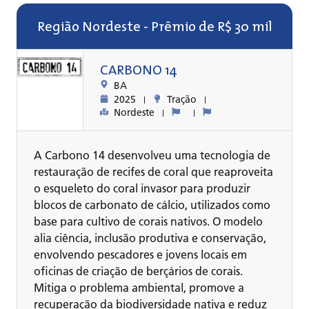
Região Nordeste - Prêmio de R$ 30 mil
CARBONO 14
BA
2025
Tração
Nordeste
A Carbono 14 desenvolveu uma tecnologia de
restauração de recifes de coral que reaproveita
o esqueleto do coral invasor para produzir
blocos de carbonato de cálcio, utilizados como
base para cultivo de corais nativos. O modelo
alia ciência, inclusão produtiva e conservação,
envolvendo pescadores e jovens locais em
oficinas de criação de berçários de corais.
Mitiga o problema ambiental, promove a
recuperação da biodiversidade nativa e reduz