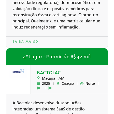
necessidade regulatória), dermocosméticos em
validação clínica e dispositivos médicos para
reconstrução óssea e cartilaginosa. O produto
principal, Queimetrix, é uma matriz celular que
induz regeneração sem inflamação.
SAIBA MAIS
4º Lugar - Prêmio de R$ 42 mil
BACTOLAC
Macapá -
AM
2025
Criação
Norte
A Bactolac desenvolve duas soluções
integradas: um sistema SaaS de gestão