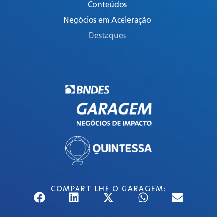
Conteúdos
Negócios em Aceleração
Destaques
COMPARTILHE O GARAGEM: