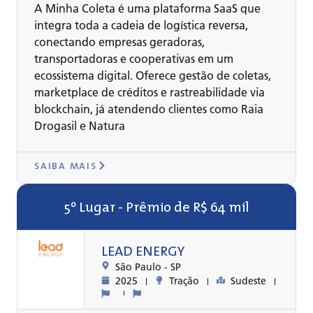
A Minha Coleta é uma plataforma SaaS que
integra toda a cadeia de logística reversa,
conectando empresas geradoras,
transportadoras e cooperativas em um
ecossistema digital. Oferece gestão de coletas,
marketplace de créditos e rastreabilidade via
blockchain, já atendendo clientes como Raia
Drogasil e Natura
SAIBA MAIS
5º Lugar - Prêmio de R$ 64 mil
LEAD ENERGY
São Paulo -
SP
2025
Tração
Sudeste