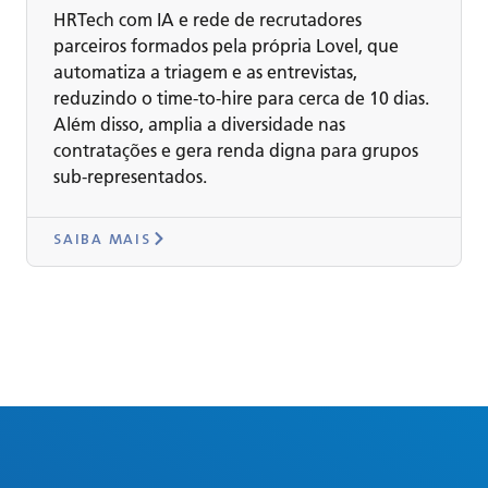
HRTech com IA e rede de recrutadores
parceiros formados pela própria Lovel, que
automatiza a triagem e as entrevistas,
reduzindo o time-to-hire para cerca de 10 dias.
Além disso, amplia a diversidade nas
contratações e gera renda digna para grupos
sub-representados.
SAIBA MAIS