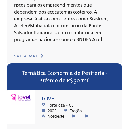
riscos para os empreendimentos que
dependem dos ecossitemas costeiros. A
empresa já atua com clientes como Braskem,
Acelen/Mubadala e o consórcio da Ponte
Salvador-Itaparica. Já foi reconhecida em
programas nacionais como o BNDES Azul.
SAIBA MAIS
Temática Economia de Periferia -
Prêmio de R$ 30 mil​
LOVEL
Fortaleza -
CE
2025
Tração
Nordeste