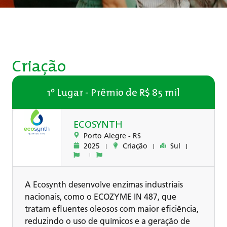
Criação
1º Lugar - Prêmio de R$ 85 mil
ECOSYNTH
Porto Alegre -
RS
2025
Criação
Sul
A Ecosynth desenvolve enzimas industriais
nacionais, como o ECOZYME IN 487, que
tratam efluentes oleosos com maior eficiência,
reduzindo o uso de químicos e a geração de