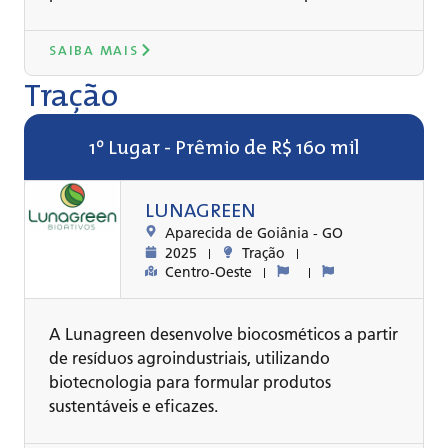
SAIBA MAIS
Tração
1º Lugar - Prêmio de R$ 160 mil
LUNAGREEN
Aparecida de Goiânia -
GO
2025
Tração
Centro-Oeste
A Lunagreen desenvolve biocosméticos a partir
de resíduos agroindustriais, utilizando
biotecnologia para formular produtos
sustentáveis e eficazes.