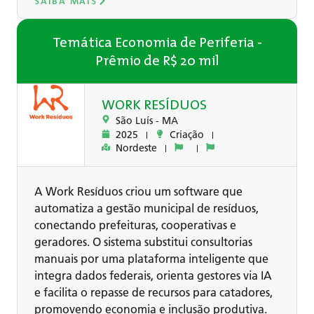
SAIBA MAIS
Temática Economia de Periferia -
Prêmio de R$ 20 mil
WORK RESÍDUOS
São Luís -
MA
2025
Criação
Nordeste
A Work Resíduos criou um software que
automatiza a gestão municipal de resíduos,
conectando prefeituras, cooperativas e
geradores. O sistema substitui consultorias
manuais por uma plataforma inteligente que
integra dados federais, orienta gestores via IA
e facilita o repasse de recursos para catadores,
promovendo economia e inclusão produtiva.