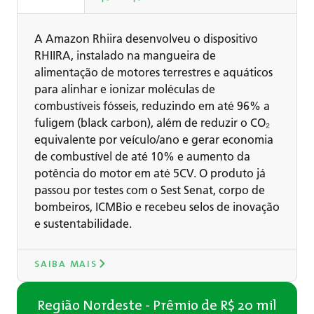
A Amazon Rhiira desenvolveu o dispositivo
RHIIRA, instalado na mangueira de
alimentação de motores terrestres e aquáticos
para alinhar e ionizar moléculas de
combustíveis fósseis, reduzindo em até 96% a
fuligem (black carbon), além de reduzir o CO₂
equivalente por veículo/ano e gerar economia
de combustível de até 10% e aumento da
potência do motor em até 5CV. O produto já
passou por testes com o Sest Senat, corpo de
bombeiros, ICMBio e recebeu selos de inovação
e sustentabilidade.
SAIBA MAIS
Região Nordeste - Prêmio de R$ 20 mil