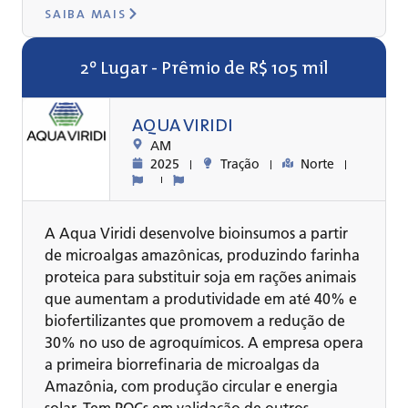
SAIBA MAIS
2º Lugar - Prêmio de R$ 105 mil
AQUA VIRIDI
AM
2025
Tração
Norte
A Aqua Viridi desenvolve bioinsumos a partir
de microalgas amazônicas, produzindo farinha
proteica para substituir soja em rações animais
que aumentam a produtividade em até 40% e
biofertilizantes que promovem a redução de
30% no uso de agroquímicos. A empresa opera
a primeira biorrefinaria de microalgas da
Amazônia, com produção circular e energia