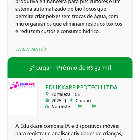
produtiva e financeira para piscicultores e um
sistema automatizado de bioflocos que
permite criar peixes sem trocas de água, com
microrganismos que eliminam resíduos tóxicos
e reduzem custos e consumo hídrico.
SAIBA MAIS
5º Lugar - Prêmio de R$ 32 mil
EDUKKARE PEDTECH LTDA
Fortaleza -
CE
2025
Criação
Nordeste
A Edukkare combina IA e dispositivos móveis
para registrar e analisar atividades de crianças,