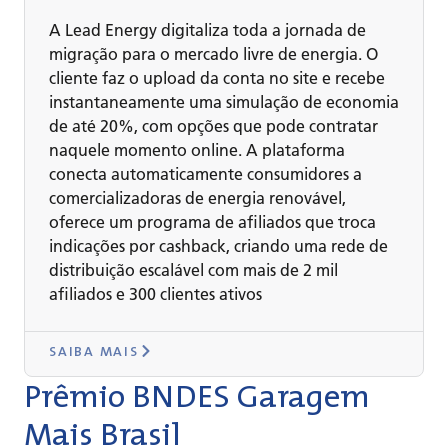
A Lead Energy digitaliza toda a jornada de
migração para o mercado livre de energia. O
cliente faz o upload da conta no site e recebe
instantaneamente uma simulação de economia
de até 20%, com opções que pode contratar
naquele momento online. A plataforma
conecta automaticamente consumidores a
comercializadoras de energia renovável,
oferece um programa de afiliados que troca
indicações por cashback, criando uma rede de
distribuição escalável com mais de 2 mil
afiliados e 300 clientes ativos
SAIBA MAIS
Prêmio BNDES Garagem
Mais Brasil