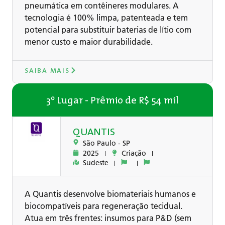
pneumática em contêineres modulares. A
tecnologia é 100% limpa, patenteada e tem
potencial para substituir baterias de lítio com
menor custo e maior durabilidade.
SAIBA MAIS
3º Lugar - Prêmio de R$ 54 mil
QUANTIS
São Paulo -
SP
2025
Criação
Sudeste
A Quantis desenvolve biomateriais humanos e
biocompatíveis para regeneração tecidual.
Atua em três frentes: insumos para P&D (sem