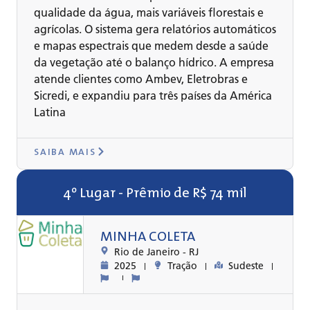
qualidade da água, mais variáveis florestais e
agrícolas. O sistema gera relatórios automáticos
e mapas espectrais que medem desde a saúde
da vegetação até o balanço hídrico. A empresa
atende clientes como Ambev, Eletrobras e
Sicredi, e expandiu para três países da América
Latina
SAIBA MAIS
4º Lugar - Prêmio de R$ 74 mil
MINHA COLETA
Rio de Janeiro -
RJ
2025
Tração
Sudeste