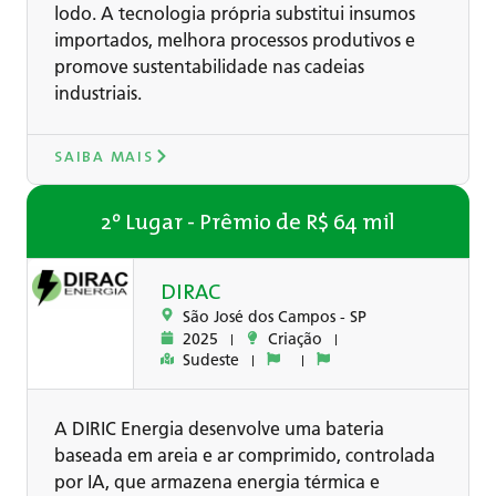
lodo. A tecnologia própria substitui insumos
importados, melhora processos produtivos e
promove sustentabilidade nas cadeias
industriais.
SAIBA MAIS
2º Lugar - Prêmio de R$ 64 mil
DIRAC
São José dos Campos -
SP
2025
Criação
Sudeste
A DIRIC Energia desenvolve uma bateria
baseada em areia e ar comprimido, controlada
por IA, que armazena energia térmica e