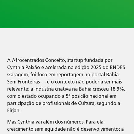
A Afrocentrados Conceito, startup fundada por
Cynthia Paixão e acelerada na edição 2025 do BNDES
Garagem, foi foco em reportagem no portal Bahia
Sem Fronteiras — e o contexto não poderia ser mais
relevante: a indústria criativa na Bahia cresceu 18,9%,
com o estado ocupando a 5ª posição nacional em
participação de profissionais de Cultura, segundo a
Firjan.
Mas Cynthia vai além dos números. Para ela,
crescimento sem equidade não é desenvolvimento: a