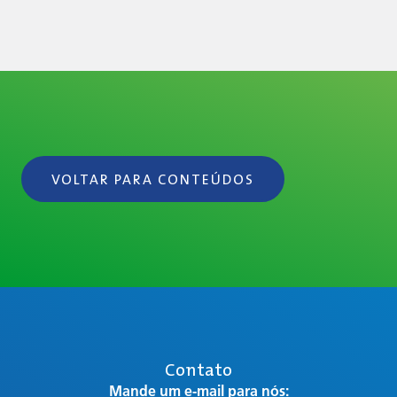
VOLTAR PARA CONTEÚDOS
Contato
Mande um e-mail para nós: