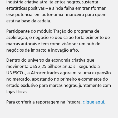
indústria criativa atrai talentos negros, sustenta
estatísticas positivas – e ainda falha em transformar
esse potencial em autonomia financeira para quem
está na base da cadeia.
Participante do módulo Tração do programa de
aceleração, o negócio se dedica ao fortalecimento de
marcas autorais e tem como visão ser um hub de
negócios de impacto e inovação afro.
Dentro do universo da economia criativa que
movimenta US$ 2,25 bilhões anuais – segundo a
UNESCO -, a Afrocentrados agora mira uma expansão
no mercado, apostando no primeiro e-commerce do
estado exclusivo para marcas negras, juntamente com
lojas físicas
Para conferir a reportagem na íntegra,
clique aqui.