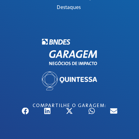
Destaques
COMPARTILHE O GARAGEM: