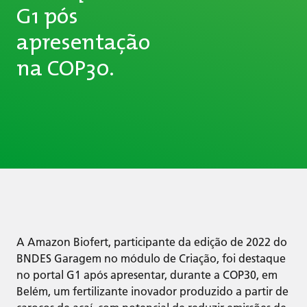
G1 pós
apresentação
na COP30.
A Amazon Biofert, participante da edição de 2022 do
BNDES Garagem no módulo de Criação, foi destaque
no portal G1 após apresentar, durante a COP30, em
Belém, um fertilizante inovador produzido a partir de