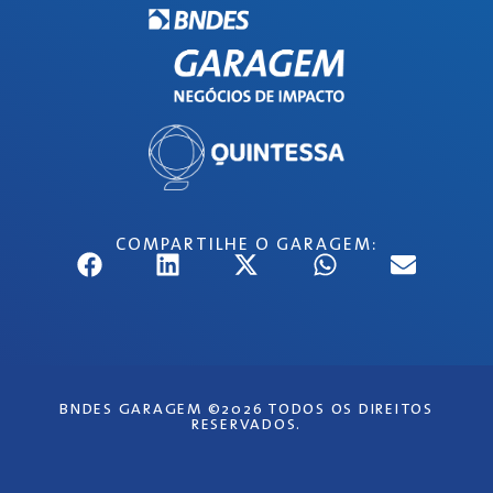
COMPARTILHE O GARAGEM:
BNDES GARAGEM ©2026 TODOS OS DIREITOS
RESERVADOS.