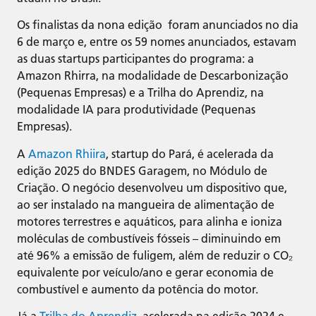
Os finalistas da nona edição foram anunciados no dia
6 de março e, entre os 59 nomes anunciados, estavam
as duas startups participantes do programa: a
Amazon Rhirra, na modalidade de Descarbonização
(Pequenas Empresas) e a Trilha do Aprendiz, na
modalidade IA para produtividade (Pequenas
Empresas).
A
Amazon Rhiira
, startup do Pará, é acelerada da
edição 2025 do BNDES Garagem, no Módulo de
Criação. O negócio desenvolveu um dispositivo que,
ao ser instalado na mangueira de alimentação de
motores terrestres e aquáticos, para alinha e ioniza
moléculas de combustíveis fósseis – diminuindo em
até 96% a emissão de fuligem, além de reduzir o CO₂
equivalente por veículo/ano e gerar economia de
combustível e aumento da potência do motor.