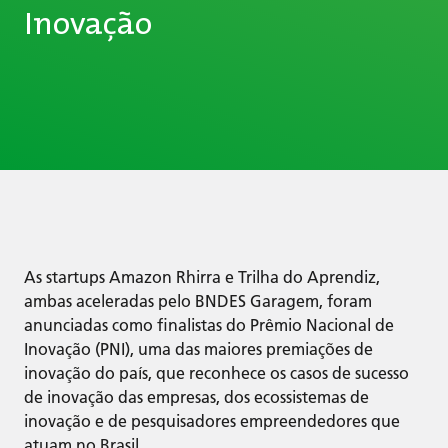
Inovação
As startups Amazon Rhirra e Trilha do Aprendiz,
ambas aceleradas pelo BNDES Garagem, foram
anunciadas como finalistas do Prêmio Nacional de
Inovação (PNI), uma das maiores premiações de
inovação do país, que reconhece os casos de sucesso
de inovação das empresas, dos ecossistemas de
inovação e de pesquisadores empreendedores que
atuam no Brasil.