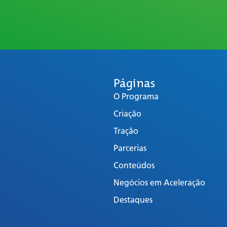
Páginas
O Programa
Criação
Tração
Parcerias
Conteúdos
Negócios em Aceleração
Destaques