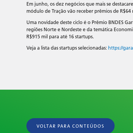
Em junho, os dez negócios que mais se destacar
módulo de Tração vão receber prêmios de R$64 m
Uma novidade deste ciclo é o Prêmio BNDES Gara
regiões Norte e Nordeste e da temática Economia
R$915 mil para até 16 startups.
Veja a lista das startups selecionadas:
https://ga
VOLTAR PARA CONTEÚDOS