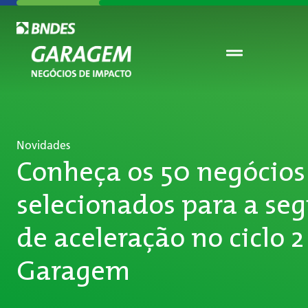
Novidades
Conheça os 50 negócios
selecionados para a se
de aceleração no ciclo 
Garagem