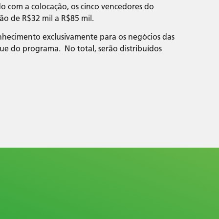
o com a colocação, os cinco vencedores do
ão de R$32 mil a R$85 mil.
onhecimento exclusivamente para os negócios das
ue do programa. No total, serão distribuídos