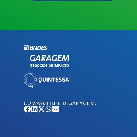
COMPARTILHE O GARAGEM: