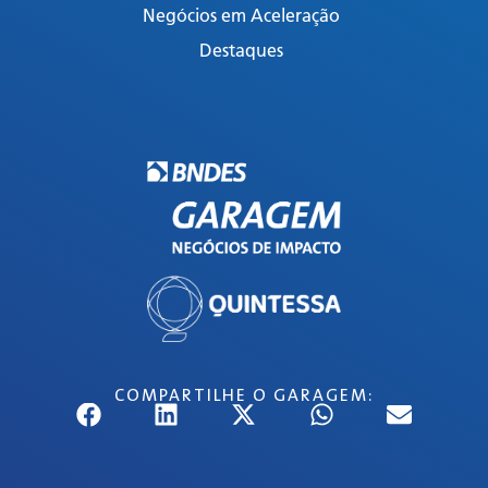
Negócios em Aceleração
Destaques
COMPARTILHE O GARAGEM: