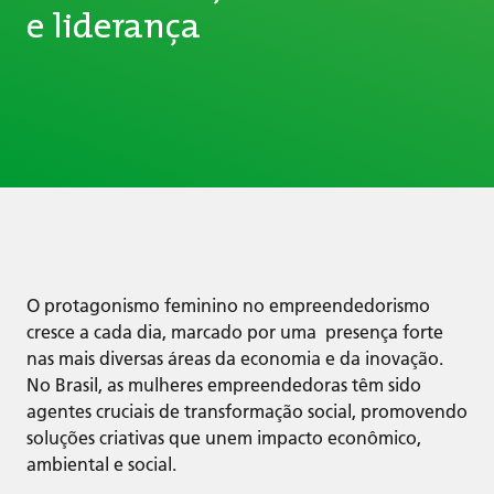
e liderança
O protagonismo feminino no empreendedorismo
cresce a cada dia, marcado por uma presença forte
nas mais diversas áreas da economia e da inovação.
No Brasil, as mulheres empreendedoras têm sido
agentes cruciais de transformação social, promovendo
soluções criativas que unem impacto econômico,
ambiental e social.