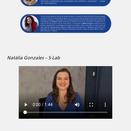
Natália Gonzales – S-Lab