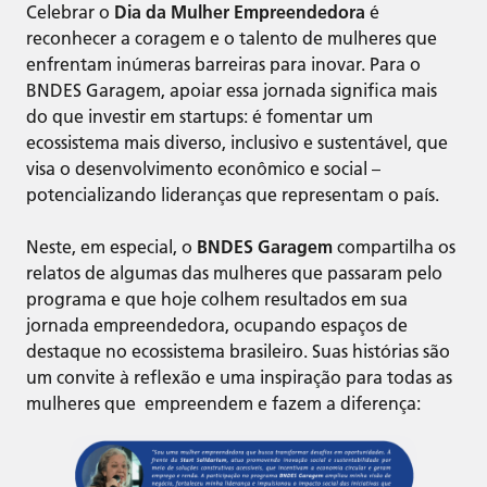
Celebrar o
Dia da Mulher Empreendedora
é
reconhecer a coragem e o talento de mulheres que
enfrentam inúmeras barreiras para inovar. Para o
BNDES Garagem, apoiar essa jornada significa mais
do que investir em startups: é fomentar um
ecossistema mais diverso, inclusivo e sustentável, que
visa o desenvolvimento econômico e social –
potencializando lideranças que representam o país.
Neste, em especial, o
BNDES Garagem
compartilha os
relatos de algumas das mulheres que passaram pelo
programa e que hoje colhem resultados em sua
jornada empreendedora, ocupando espaços de
destaque no ecossistema brasileiro. Suas histórias são
um convite à reflexão e uma inspiração para todas as
mulheres que empreendem e fazem a diferença: