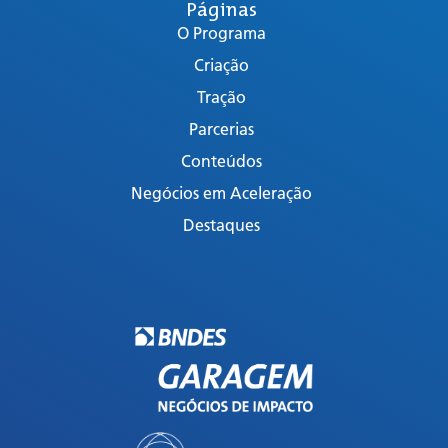
Páginas
O Programa
Criação
Tração
Parcerias
Conteúdos
Negócios em Aceleração
Destaques