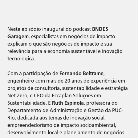
Neste episódio inaugural do podcast
BNDES
Garagem
, especialistas em negócios de impacto
explicam o que são negócios de impacto e sua
relevância para a economia sustentável e inovação
tecnológica.
Com a participação de
Fernando Beltrame
,
engenheiro com mais de 20 anos de experiência em
projetos de consultoria, sustentabilidade e estratégia
Net Zero, e CEO da Eccaplan Soluções em
Sustentabilidade. E
Ruth Espínola
, professora do
Departamento de Administração e Gestão da PUC-
Rio, dedicada aos temas de inovação social,
empreendedorismo de impacto socioambiental,
desenvolvimento local e planejamento de negócios.