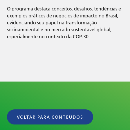
O programa destaca conceitos, desafios, tendências e
exemplos práticos de negócios de impacto no Brasil,
evidenciando seu papel na transformação
socioambiental e no mercado sustentável global,
especialmente no contexto da COP-30.
VOLTAR PARA CONTEÚDOS