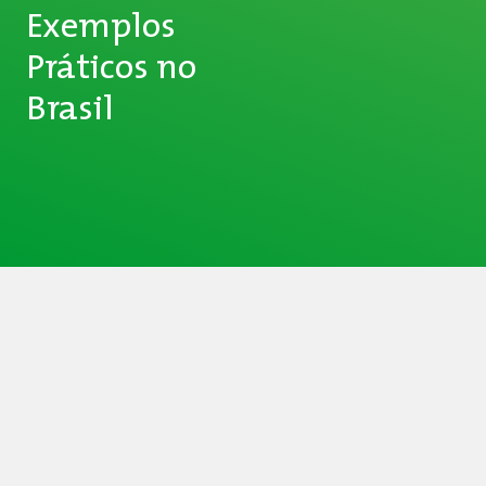
Exemplos
Práticos no
Brasil