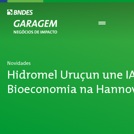
Novidades
Hidromel Uruçun une IA
Bioeconomia na Hanno