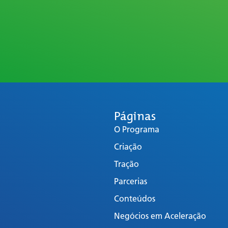
Páginas
O Programa
Criação
Tração
Parcerias
Conteúdos
Negócios em Aceleração