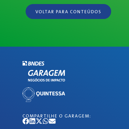
VOLTAR PARA CONTEÚDOS
COMPARTILHE O GARAGEM: