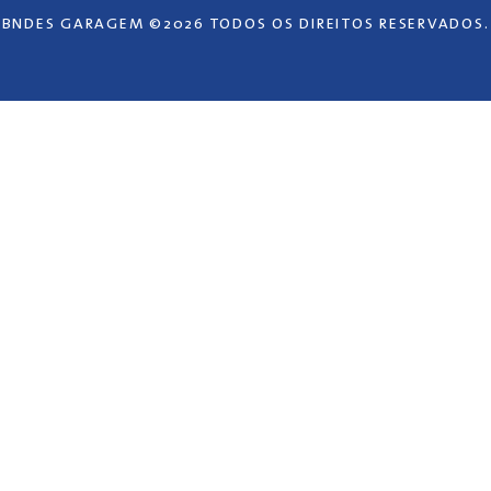
BNDES GARAGEM ©2026 TODOS OS DIREITOS RESERVADOS.