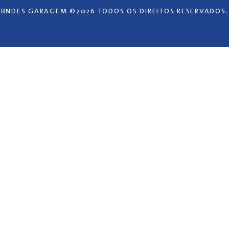
BNDES GARAGEM ©2026 TODOS OS DIREITOS RESERVADOS.