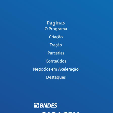
Páginas
O Programa
Criação
Tração
Parcerias
Conteúdos
Negócios em Aceleração
Destaques