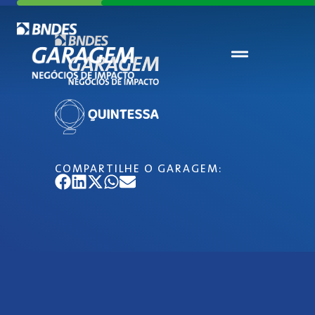
COMPARTILHE O GARAGEM: