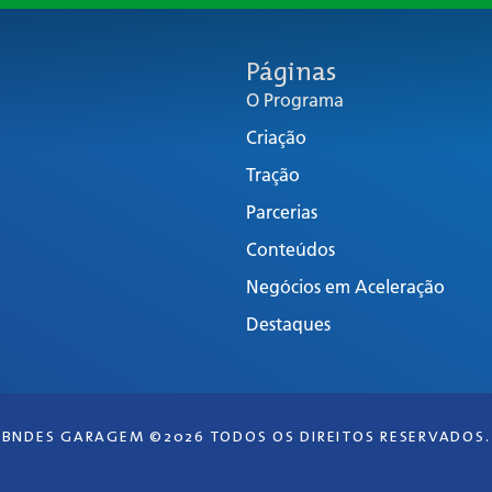
Páginas
O Programa
Criação
Tração
Parcerias
Conteúdos
Negócios em Aceleração
Destaques
BNDES GARAGEM ©2026 TODOS OS DIREITOS RESERVADOS.