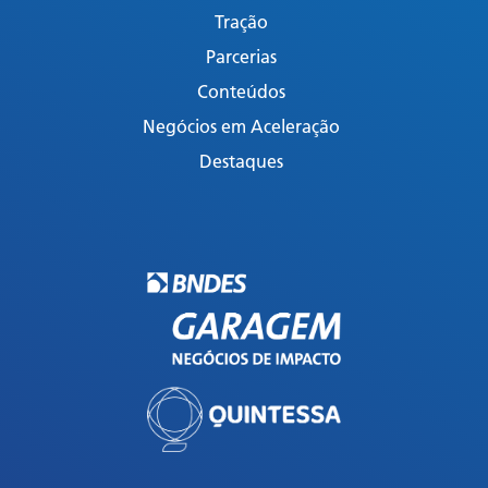
Tração
Parcerias
Conteúdos
Negócios em Aceleração
Destaques