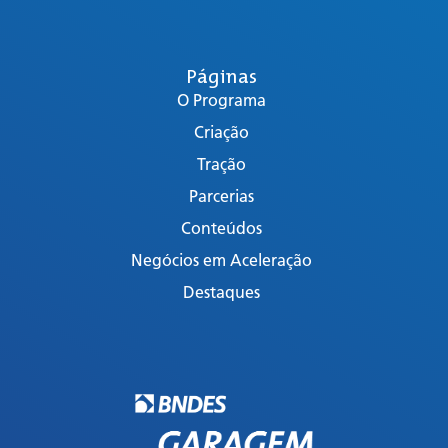
Páginas
O Programa
Criação
Tração
Parcerias
Conteúdos
Negócios em Aceleração
Destaques