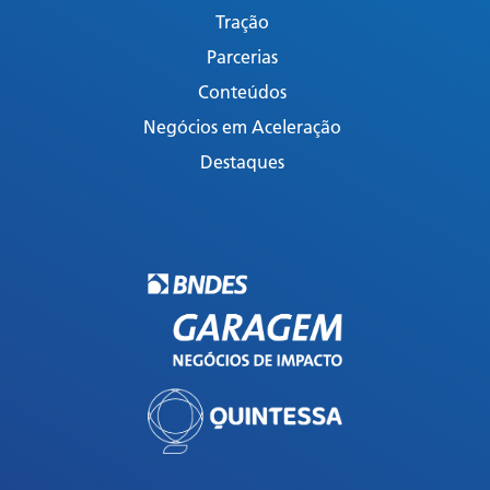
Tração
Parcerias
Conteúdos
Negócios em Aceleração
Destaques