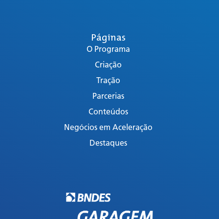
Páginas
O Programa
Criação
Tração
Parcerias
Conteúdos
Negócios em Aceleração
Destaques