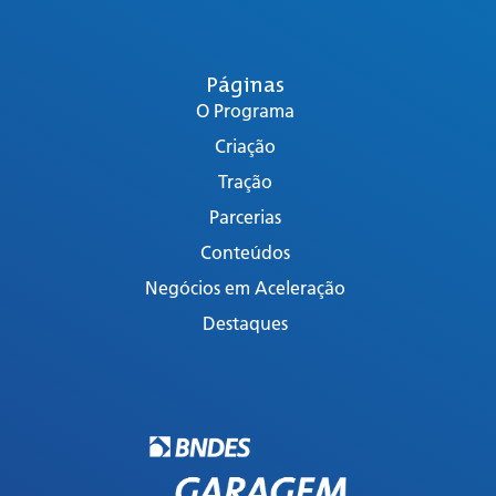
Páginas
O Programa
Criação
Tração
Parcerias
Conteúdos
Negócios em Aceleração
Destaques