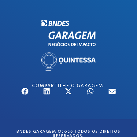
COMPARTILHE O GARAGEM:
BNDES GARAGEM ©2026 TODOS OS DIREITOS
RESERVADOS.