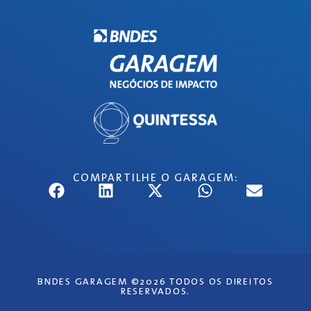
COMPARTILHE O GARAGEM:
BNDES GARAGEM ©2026 TODOS OS DIREITOS
RESERVADOS.