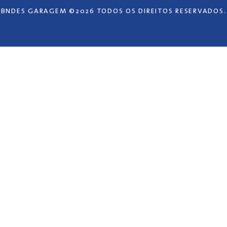
BNDES GARAGEM ©2026 TODOS OS DIREITOS RESERVADOS.