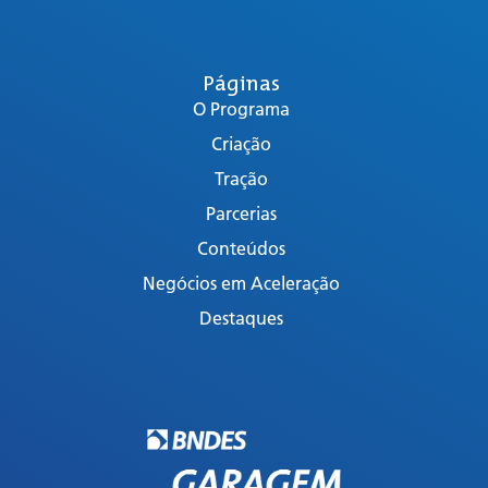
Páginas
O Programa
Criação
Tração
Parcerias
Conteúdos
Negócios em Aceleração
Destaques