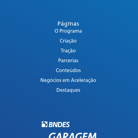
Páginas
O Programa
Criação
Tração
Parcerias
Conteúdos
Negócios em Aceleração
Destaques