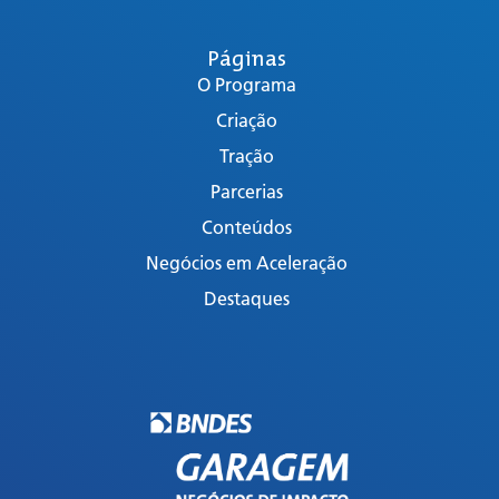
Páginas
O Programa
Criação
Tração
Parcerias
Conteúdos
Negócios em Aceleração
Destaques