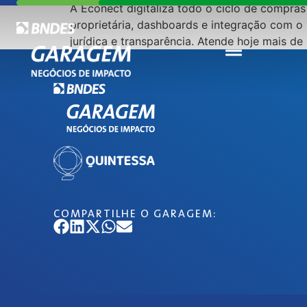
A Econect digitaliza todo o ciclo de compra
proprietária, dashboards e integração com o
jurídica e transparência. Atende hoje mais de
COMPARTILHE O GARAGEM: