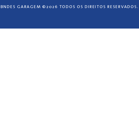
BNDES GARAGEM ©2026 TODOS OS DIREITOS RESERVADOS.