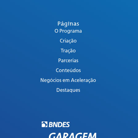
Páginas
O Programa
Criação
Tração
Parcerias
Conteúdos
Negócios em Aceleração
Destaques