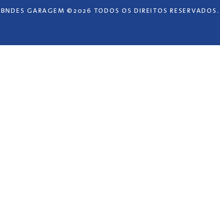
BNDES GARAGEM ©2026 TODOS OS DIREITOS RESERVADOS.