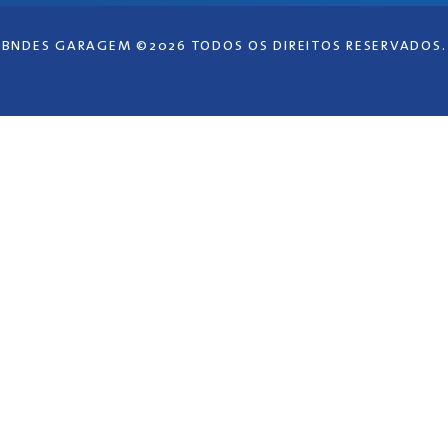
BNDES GARAGEM ©2026 TODOS OS DIREITOS RESERVADOS.