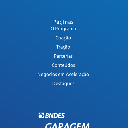
Páginas
O Programa
Criação
Tração
Parcerias
Conteúdos
Negócios em Aceleração
Destaques