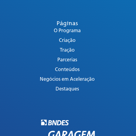
Páginas
O Programa
Criação
Tração
Parcerias
Conteúdos
Negócios em Aceleração
Destaques