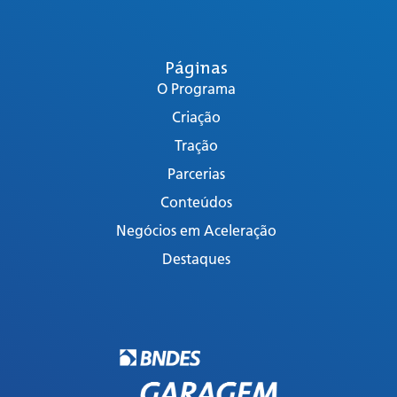
Páginas
O Programa
Criação
Tração
Parcerias
Conteúdos
Negócios em Aceleração
Destaques