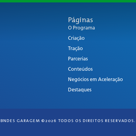
Páginas
O Programa
Criação
Tração
Parcerias
Conteúdos
Negócios em Aceleração
Destaques
BNDES GARAGEM ©2026 TODOS OS DIREITOS RESERVADOS.