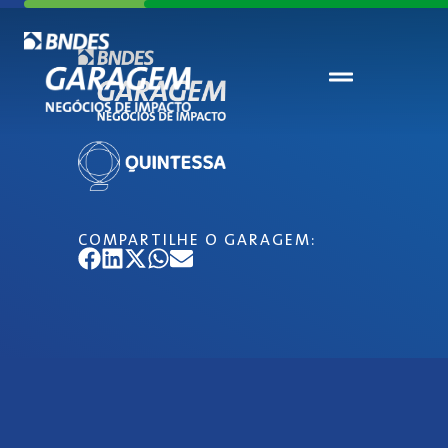
COMPARTILHE O GARAGEM: