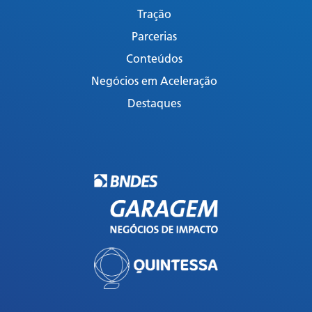
Tração
Parcerias
Conteúdos
Negócios em Aceleração
Destaques