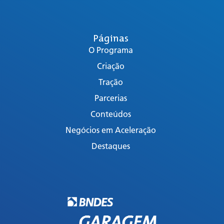
Páginas
O Programa
Criação
Tração
Parcerias
Conteúdos
Negócios em Aceleração
Destaques