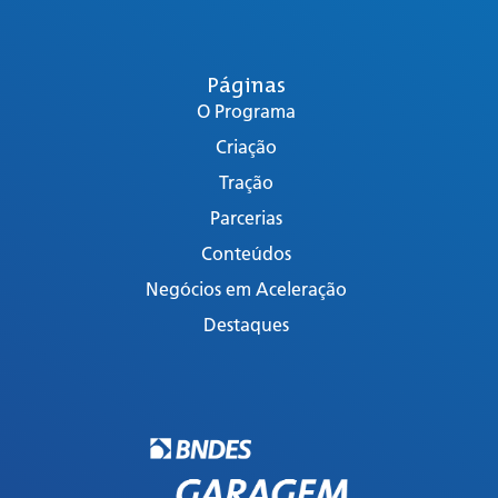
Páginas
O Programa
Criação
Tração
Parcerias
Conteúdos
Negócios em Aceleração
Destaques