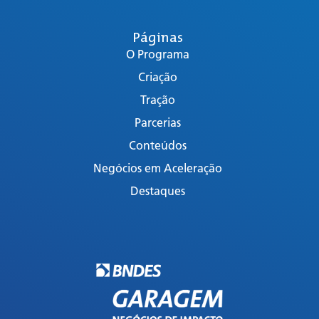
Páginas
O Programa
Criação
Tração
Parcerias
Conteúdos
Negócios em Aceleração
Destaques