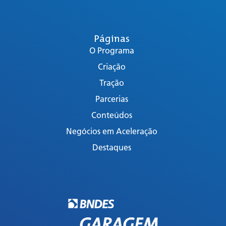
Páginas
O Programa
Criação
Tração
Parcerias
Conteúdos
Negócios em Aceleração
Destaques