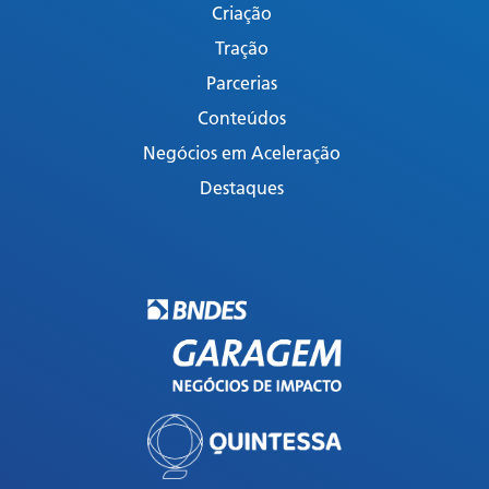
Criação
Tração
Parcerias
Conteúdos
Negócios em Aceleração
Destaques