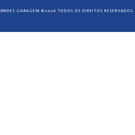
BNDES GARAGEM ©2026 TODOS OS DIREITOS RESERVADOS.