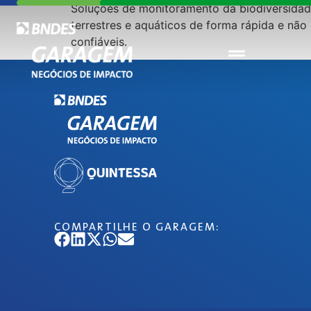
Soluções de monitoramento da biodiversidad
terrestres e aquáticos de forma rápida e não
confiáveis.
COMPARTILHE O GARAGEM: