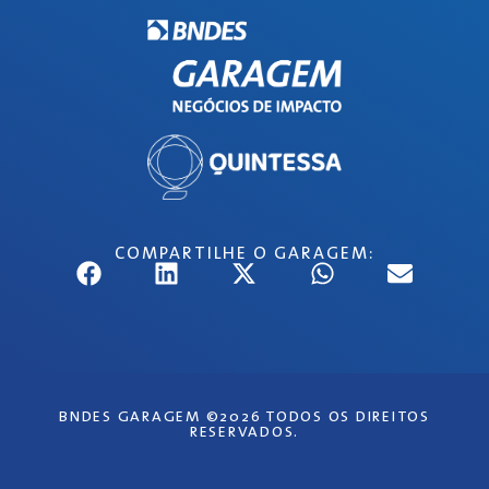
COMPARTILHE O GARAGEM:
BNDES GARAGEM ©2026 TODOS OS DIREITOS
RESERVADOS.