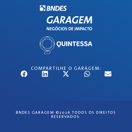
COMPARTILHE O GARAGEM:
BNDES GARAGEM ©2026 TODOS OS DIREITOS
RESERVADOS.