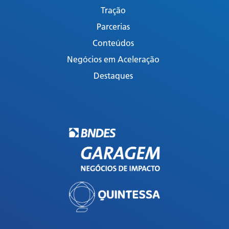
Tração
Parcerias
Conteúdos
Negócios em Aceleração
Destaques