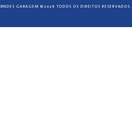
BNDES GARAGEM ©2026 TODOS OS DIREITOS RESERVADOS.