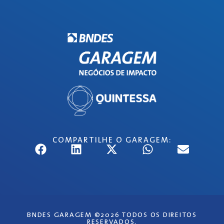
COMPARTILHE O GARAGEM:
BNDES GARAGEM ©2026 TODOS OS DIREITOS
RESERVADOS.