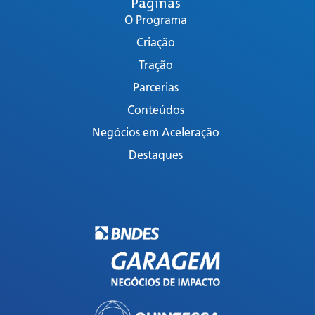
Páginas
O Programa
Criação
Tração
Parcerias
Conteúdos
Negócios em Aceleração
Destaques