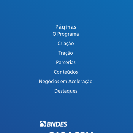
Páginas
O Programa
Criação
Tração
Parcerias
Conteúdos
Negócios em Aceleração
Destaques